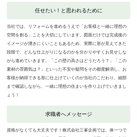
任せたい！と思われるために
当社では、リフォームを進めるうえで「お客様と一緒に理想の
空間を創る」ことを大切にしています。図面だけでは完成後の
イメージが湧きにくいこともあるため、実際に形が見えてきた
段階で、どんな仕上がりになるのかを分かりやすくお見せしな
がら進めていきます。「この壁の高さはどうだろう？」「この
素材の雰囲気は？」といった不安や疑問をその都度解消し、お
客様が納得できる形に仕上げていくのが当社のこだわり。細部
まで確認しながら、一緒に理想の住まいを作り上げていきまし
ょう！
求職者へメッセージ
資格がなくても大丈夫です！株式会社三峯企画では、体一つで