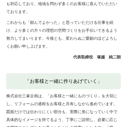
も対応しており、地域を問わず多くのお客様に喜んでいただい
ております。
これからも「頼んでよかった」と思っていただける仕事を続
け、より多くの方々の理想の空間づくりをお手伝いできるよう
努力してまいります。今後とも、変わらぬご愛顧のほどよろし
くお願い申し上げます。
代表取締役 塚越 純二朗
「お客様と一緒に作りあげていく」
株式会社三峯企画は、「お客様と一緒にものづくり」を大切に
し、リフォームの過程をお客様と共有しながら進めています。
図面だけでは伝わりにくい部分も、実際に形になっていく中で
具体的なイメージを持てるよう、丁寧にご説明し、必要に応じ