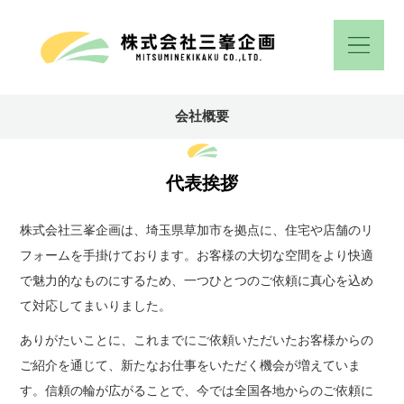
会社概要
代表挨拶
株式会社三峯企画は、埼玉県草加市を拠点に、住宅や店舗のリ
フォームを手掛けております。お客様の大切な空間をより快適
で魅力的なものにするため、一つひとつのご依頼に真心を込め
て対応してまいりました。
ありがたいことに、これまでにご依頼いただいたお客様からの
ご紹介を通じて、新たなお仕事をいただく機会が増えていま
す。信頼の輪が広がることで、今では全国各地からのご依頼に