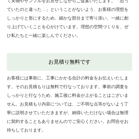
て実物やサンプルをお見せしながらご提案いたします。「思っ
ていたのと違った…」ということがないよう、お客様の理想を
しっかりと形にするため、細かな部分まで寄り添い、一緒に創
り上げていくことを心がけています。理想の空間づくりを、ぜ
ひ私たちと一緒に楽しんでください。
お見積り無料です
お客様には事前に、工事にかかる合計の料金をお伝えいたしま
す。そのお見積もりは無料で行なっております。事前の調査を
しっかりと行なうため、施工後に料金が上がることはございま
せん。お見積もり内容については、ご不明な点等がないよう丁
寧に説明させていただきますが、納得いただけない場合は無理
に契約することもありませんのでご安心ください。お問合せお
待ちしております。