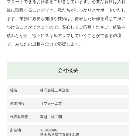
スタートできるお仕事をご用意しています。必要な資格は入社
後に取得することができ、私たちがしっかりとサポートいたし
ます。業務に必要な知識や技術は、徹底した研修を通じて身に
つけることができますので、安心してご応募ください。経験を
積みながら、徐々にスキルアップしていくことができる環境
で、あなたの成長を全力で応援します。
会社概要
社名
株式会社三峯企画
事業内容
リフォーム業
代表取締役
塚越 純二朗
所在地
〒340-0002
埼玉県草加市青柳4-3-30