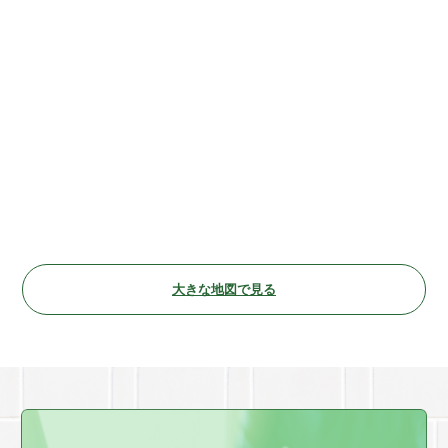
大きな地図で見る